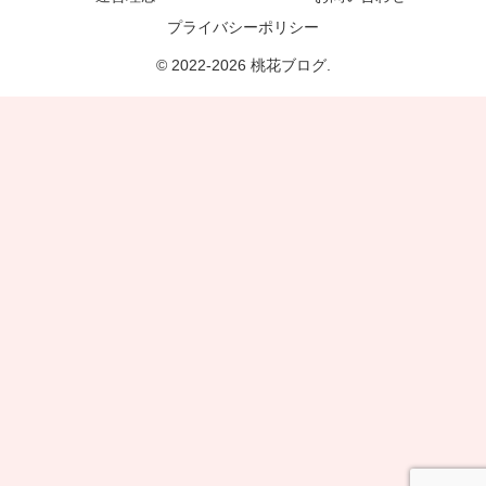
プライバシーポリシー
© 2022-2026 桃花ブログ.