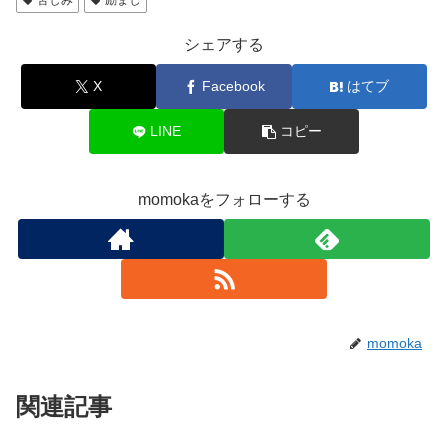
苦しみ
励まし
シェアする
X
Facebook
はてブ
LINE
コピー
momokaをフォローする
momoka
関連記事