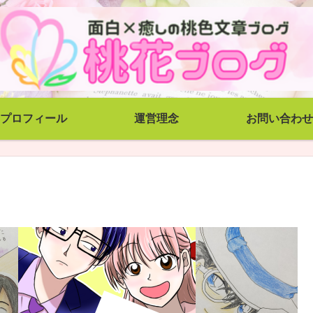
プロフィール
運営理念
お問い合わせ