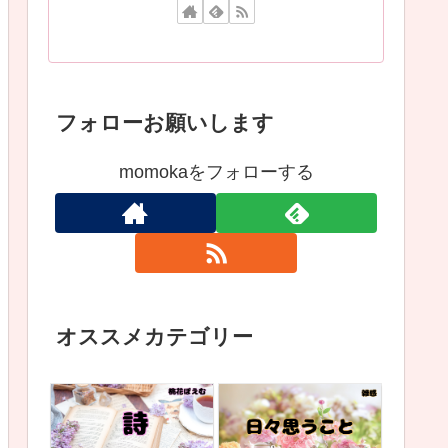
フォローお願いします
momokaをフォローする
オススメカテゴリー