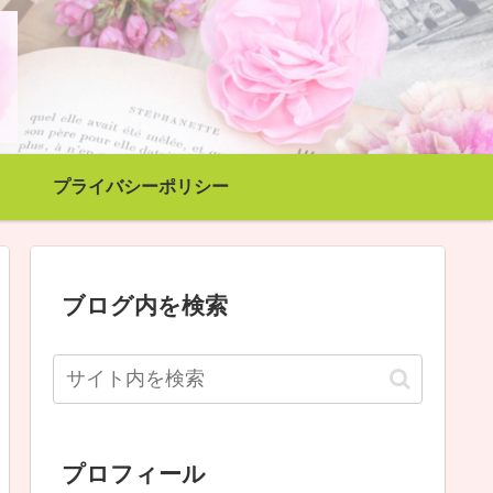
プライバシーポリシー
ブログ内を検索
プロフィール