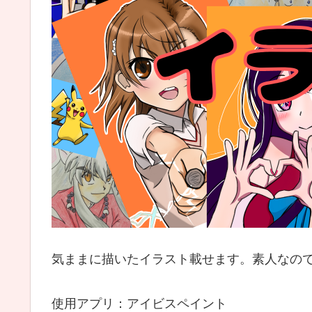
気ままに描いたイラスト載せます。素人なの
使用アプリ：アイビスペイント