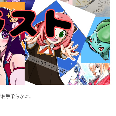
でお手柔らかに。