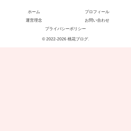
ホーム
プロフィール
運営理念
お問い合わせ
プライバシーポリシー
© 2022-2026 桃花ブログ.