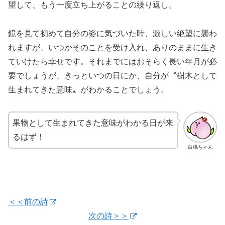
望して、もう一度立ち上がることの繰り返し。
鏡を見て初めて自分の姿に気づいた時、激しい絶望に襲わ
れますが、いつかそのことを受け入れ、ありのままに生き
ていけたら幸せです。それまでにはおそらく長い年月が必
要でしょうが、きっといつの日にか、自分が〝樹木として
生まれてきた意味〟がわかることでしょう。
果物として生まれてきた意味がわかる日が来
るはず！
白桃ちゃん
＜＜前の詩
次の詩＞＞