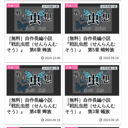
長編小説
長編小説
［無料］自作長編小説
［無料］自作長編小説
『戦乱虫想（せんらんむ
『戦乱虫想（せんらんむ
そう）』 第6章 蜂族
そう）』 第5章 蜻蛉族
2024.10.06
2024.09.18
長編小説
長編小説
［無料］自作長編小説
［無料］自作長編小説
『戦乱虫想（せんらんむ
『戦乱虫想（せんらんむ
そう）』 第4章 蝉族
そう）』 第3章 蟻族
2024.09.18
2024.09.18