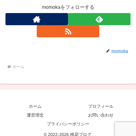
momokaをフォローする
momoka
ホーム
ホーム
プロフィール
運営理念
お問い合わせ
プライバシーポリシー
© 2022-2026 桃花ブログ.