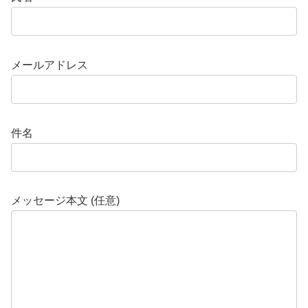
メールアドレス
件名
メッセージ本文 (任意)