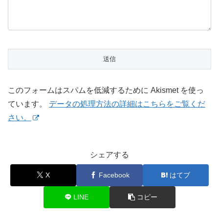
このフォームはスパムを低減するために Akismet を使っ
ています。
データの処理方法の詳細はこちらをご覧くだ
さい。
シェアする
X
Facebook
はてブ
LINE
コピー