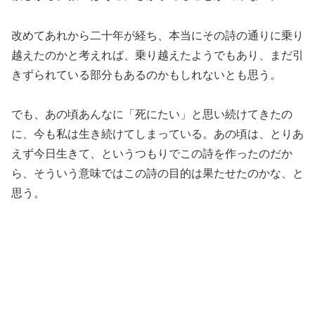
改めてあれから二十年が経ち、本当にその詩の通りに乗り
越えたのかと考えれば、乗り越えたようでもあり、まだ引
きずられている部分もあるのかもしれないとも思う。
でも、あの頃あんなに「死にたい」と思い続けてきたの
に、今も私は生き続けてしまっている。あの頃は、とりあ
えず今日生きて、というつもりでこの詩を作ったのだか
ら、そういう意味ではこの詩の目的は果たせたのかな、と
思う。