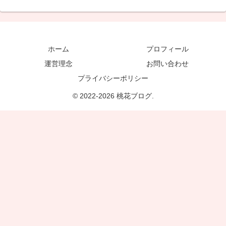
ホーム
プロフィール
運営理念
お問い合わせ
プライバシーポリシー
© 2022-2026 桃花ブログ.