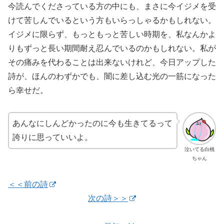
今読んでくださっている方の中にも、まさに今イジメを受
けて苦しんでいるという方もいらっしゃるかもしれない。
イジメに限らず、もっともっと苦しい時期を、私なんかよ
りもずっと長い期間耐え忍んでいるのかもしれない。私が
その痛みを代わることは出来ないけれど、今日アップした
詩が、ほんのわずかでも、闇に差し込む光の一筋になった
ら幸せだ。
あんなにしんどかったのに今も生きてるって
誇りに思っていいよ。
泣いてる白桃
ちゃん
＜＜前の詩
次の詩＞＞