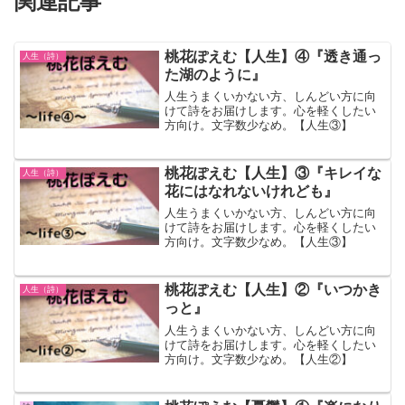
関連記事
桃花ぽえむ【人生】④『透き通っ
人生（詩）
た湖のように』
人生うまくいかない方、しんどい方に向
けて詩をお届けします。心を軽くしたい
方向け。文字数少なめ。【人生③】
桃花ぽえむ【人生】③『キレイな
人生（詩）
花にはなれないけれども』
人生うまくいかない方、しんどい方に向
けて詩をお届けします。心を軽くしたい
方向け。文字数少なめ。【人生③】
桃花ぽえむ【人生】②『いつかき
人生（詩）
っと』
人生うまくいかない方、しんどい方に向
けて詩をお届けします。心を軽くしたい
方向け。文字数少なめ。【人生②】