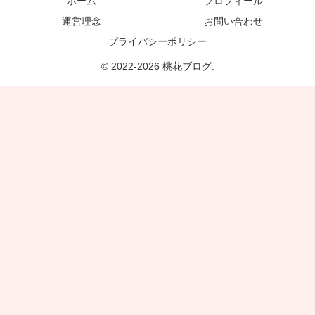
ホーム
プロフィール
運営理念
お問い合わせ
プライバシーポリシー
© 2022-2026 桃花ブログ.