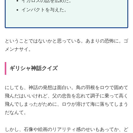
イカロスの話を広めた。
インパクトを与えた。
ということではないかと思っている。あまりの恐怖に。ゴ
メンナサイ。
ギリシャ神話クイズ
にしても、神話の発想は面白い。鳥の羽根をロウで固めて
飛んだはいいけれど、父の忠告を忘れて調子に乗って高く
飛んでしまったがために、ロウが溶けて海に落ちてしまう
だなんて。
しかし、石像や絵画のリアリティ感のせいもあってか、ど