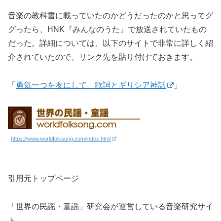
音楽の教科書に載っていたのかどうだったのかと思ってグ
グったら、HNK『みんなのうた』で放送されていたもの
だった。詳細については、以下のサイトで非常に詳しく紹
介されていたので、リンク先を貼り付けておきます。
「
勇気一つを友にして 歌詞とギリシア神話
」
https://www.worldfolksong.com/index.html
引用元トップページ
「世界の民謡・童謡」研究会が運営している音楽研究サイ
ト