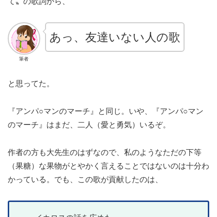
て〟の歌詞から、
あっ、友達いない人の歌
筆者
と思ってた。
『アンパ○マンのマーチ』と同じ。いや、『アンパ○マン
のマーチ』はまだ、二人（愛と勇気）いるぞ。
作者の方も大先生のはずなので、私のようなただの下等
（果糖）な果物がとやかく言えることではないのは十分わ
かっている。でも、この歌が貢献したのは、