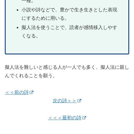
一種。
小説や詩などで、豊かで生き生きとした表現
にするために用いる。
擬人法を使うことで、読者が感情移入しやす
くなる。
擬人法を難しいと感じる人が一人でも多く、擬人法に親し
んでくれることを願う。
＜＜前の詩
次の詩＞＞
＜＜＜最初の詩