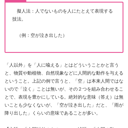
擬人法：人でないものを人にたとえて表現する
技法。
（例：空が泣き出した）
「人以外」を「人に喩える」とはどういうことかと言う
と、物質や動植物、自然現象などに人間的な動作を与える
ということ。上記の例で言うと、「空」は本来人間ではな
いので「泣く」ことは無いが、その２つを組み合わせるこ
とで、表現を豊かにしている。絶対的な意味（答え）は無
いことも少なくないが、「空が泣き出した」だと、「雨が
降り出した」くらいの意味であることが多い。