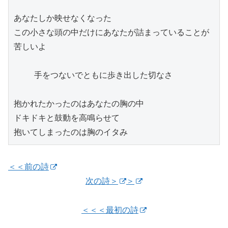
あなたしか映せなくなった

この小さな頭の中だけにあなたが詰まっていることが
苦しいよ

    手をつないでともに歩き出した切なさ

抱かれたかったのはあなたの胸の中

ドキドキと鼓動を高鳴らせて

抱いてしまったのは胸のイタみ
＜＜前の詩
次の詩＞
＞
＜＜＜最初の詩