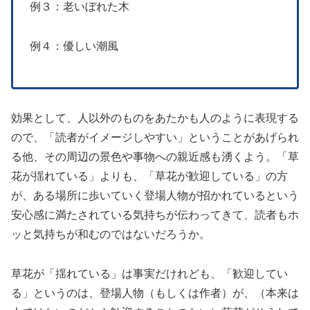
例３：老いぼれた木
例４：優しい潮風
効果として、人以外のものをあたかも人のように表現する
ので、「読者がイメージしやすい」ということがあげられ
る他、その周辺の景色や事物への親近感も湧くよう。「草
花が揺れている」よりも、「草花が歓迎している」の方
が、ある場所に歩いていく登場人物が招かれているという
安心感に満たされている気持ちが伝わってきて、読者もホ
ッと気持ちが和むのではないだろうか。
草花が「揺れている」は事実だけれども、「歓迎してい
る」というのは、登場人物（もしくは作者）が、（本来は