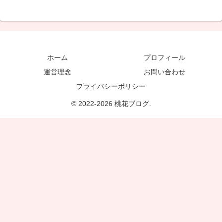
ホーム
プロフィール
運営理念
お問い合わせ
プライバシーポリシー
© 2022-2026 桃花ブログ.