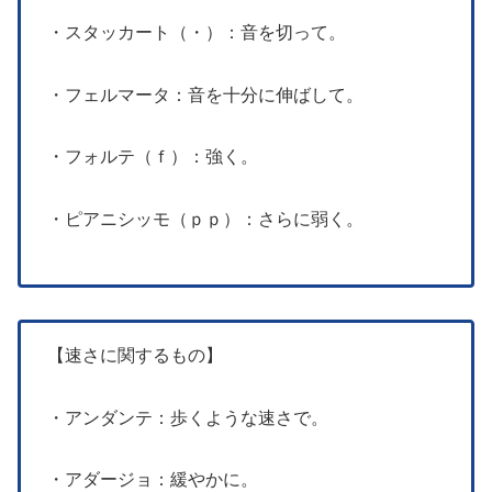
・スタッカート（・）：音を切って。
・フェルマータ：音を十分に伸ばして。
・フォルテ（ｆ）：強く。
・ピアニシッモ（ｐｐ）：さらに弱く。
【速さに関するもの】
・アンダンテ：歩くような速さで。
・アダージョ：緩やかに。