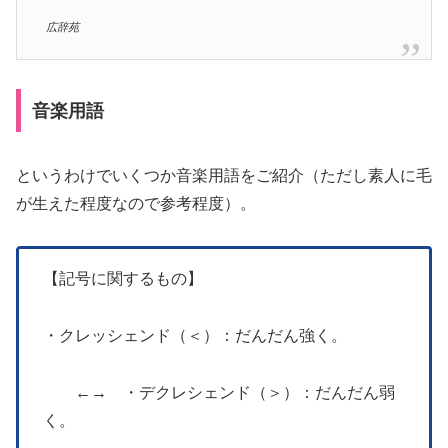
広辞苑
音楽用語
というわけでいくつか音楽用語をご紹介（ただし素人に毛
が生えた程度なので参考程度）。
【記号に関するもの】
・クレッシェンド（＜）：だんだん強く。
←→ ・デクレシェンド（＞）：だんだん弱
く。