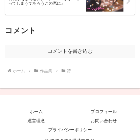
ってしまうであろうこの恋に』
コメント
コメントを書き込む
ホーム
作品集
詩
ホーム
プロフィール
運営理念
お問い合わせ
プライバシーポリシー