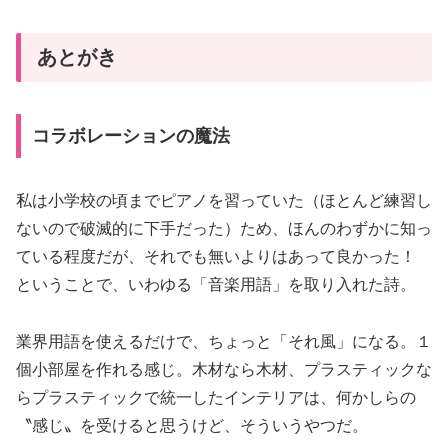
あとがき
コラボレーションの魔法
私は小学校の頃までピアノを習っていた（ほとんど練習し
ないので破滅的に下手だった）ため、ほんのわずかに知っ
ている程度だが、それでも無いよりはあって良かった！
ということで、いわゆる「音楽用語」を取り入れた詩。
業界用語を使えるだけで、ちょっと「それ風」になる。１
個小部屋を作れる感じ。木材なら木材、プラスティックな
らプラスティックで統一したインテリアは、何かしらの
〝感じ〟を受けると思うけど、そういうやつだ。