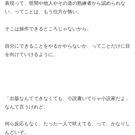
表現って、世間や他人やその道の熟練者から認められな
い、ってことは、もう仕方が無い。
そこは操作できるところじゃないから。
自分にできることをやるかやらないか、ってことだけに目
を向けていけるように。
「出版なんてできなくても、小説書いてりゃ小説家だよ」
なんて言うけれど、
何ら反応もなく、たった一人で吠えてる、って、かなりし
んどいぞ。