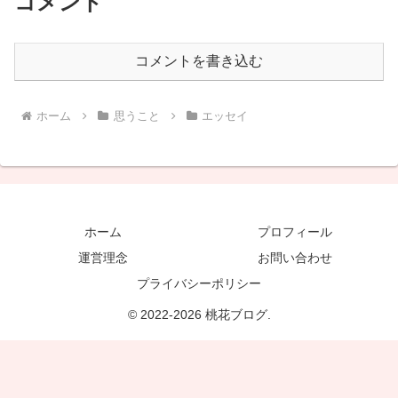
コメント
コメントを書き込む
ホーム
思うこと
エッセイ
ホーム
プロフィール
運営理念
お問い合わせ
プライバシーポリシー
© 2022-2026 桃花ブログ.