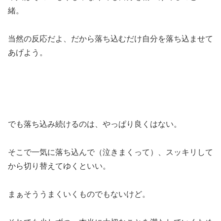
緒。
当然の反応だよ、だから落ち込むだけ自分を落ち込ませて
あげよう。
でも落ち込み続けるのは、やっぱり良くはない。
そこで一気に落ち込んで（泣きまくって）、スッキリして
から切り替えてゆくといい。
まぁそううまくいくものでもないけど。