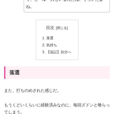
ね。
目次
落選
気持ち
【追記】自分へ
落選
また、打ちのめされた感じだ。
もうくどいくらいに経験済みなのに、毎回ズドンと喰らっ
てしまう。