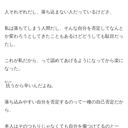
人それぞれだし、落ち込まない人だっているけどさ、
私は落ちてしまう人間だし、そんな自分を否定してなんと
か変わろうとしてきたこともあるけどどうしても駄目だっ
たし、
これが私だから、って認めてあげるようになってから楽に
なった。
あらが
抗
うから辛いんだよね。
落ち込みやすい自分を否定するのって一種の自己否定だか
ら、
本人はそのつもりじゃなくても自分を傷つけてるのと一