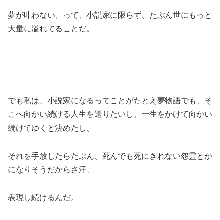
夢が叶わない、って、小説家に限らず、たぶん世にもっと
大量に溢れてることだ。
でも私は、小説家になるってことがたとえ夢物語でも、そ
こへ向かい続ける人生を送りたいし、一生をかけて向かい
続けてゆくと決めたし、
それを手放したらたぶん、死んでも死にきれない怨霊とか
になりそうだからさ汗、
表現し続けるんだ。