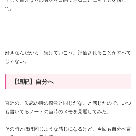
て。
好きなんだから、続けていこう。評価されることがすべて
じゃない。
【追記】自分へ
直近の、失恋の時の感覚と同じだな、と感じたので、いつ
も書いてるノートの当時のメモを見返してみた。
その時とほぼ同じような感じになるけど、今回も自分へ言