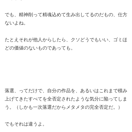
でも、精神削って精魂込めて生み出してるのだもの、仕方
ないよね。
たとえそれが他人からしたら、クソどうでもいい、ゴミほ
どの価値のないものであっても。
落選、ってだけで、自分の作品を、あるいはこれまで積み
上げてきたすべてを全否定されたような気分に陥ってしま
う。（しかも一次落選だからメタメタの完全否定だ。）
でもそれは違うよ。