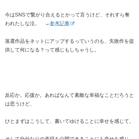
今はSNSで繋がり合えるとかって言うけど、それすら奪
われたしな泣。 →
参考記事
落選作品をネットにアップするっていうのも、失敗作を提
供して何になる？って感じもしちゃうし。
反応か。応援か。あればなんて素敵な幸福なことだろうと
は思うけど、
ひとまずはこうして、書いてゆけることに幸せを感じて。
そして自分なりの表現を公開できることにも幸せを感じ