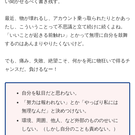
い聞かせるべく書き残す。
最近、物が壊れるし、アカウント乗っ取られたりとかあっ
たし、こういうことって不思議と立て続けに続くよね。
「いいことが起きる前触れ♪」とかって無理に自分を鼓舞
するのはあんまりやりたくないけど。
でも、痛み、失敗、絶望こそ、何かを死に物狂いで得るチ
ャンスだ。負けるなー！
自分を駄目だと思わない。
「努力は報われない」とか「やっぱり私には
無理なんだ」と決めつけない。
環境、周囲、他人、など外部のもののせいに
しない。（しかし自分のことも責めない。）