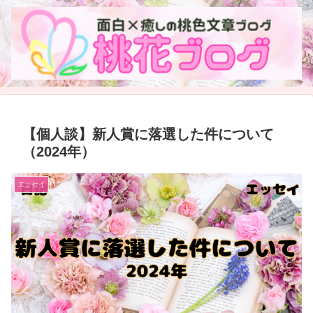
【個人談】新人賞に落選した件について
（2024年）
エッセイ