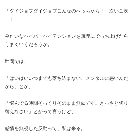
「ダイジョブダイジョブこんなのへっちゃら！ 次いこ次
ー！」
みたいなハイパーハイテンションを無理にでっち上げたら
うまくいくだろうか。
世間では、
「はいはいいつまでも落ち込まない、メンタルに悪いんだ
から」とか、
「悩んでる時間そっくりそのまま無駄です。さっさと切り
替えなさい」とかって言うけど、
感情を無視した反動って、私は来る。