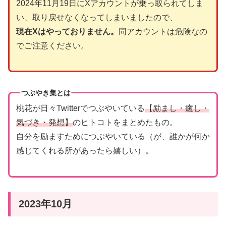
2024年11月19日にXアカウントが乗っ取られてしま
い、取り戻せなくなってしまいましたので、
現在Xはやっておりません。
同アカウントは危険なの
でご注意ください。
つぶやき集とは
桃花が日々Twitterでつぶやいている
【励まし・癒し・
気づき・発想】
のヒトコトをまとめたもの。
自分を励ますためにつぶやいている（が、誰かが何か
感じてくれる所があったら嬉しい）。
2023年10月