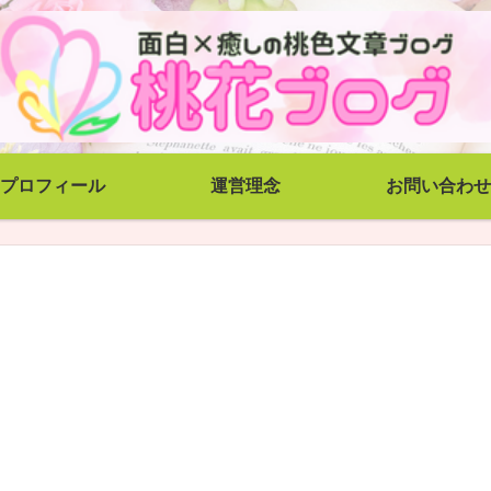
プロフィール
運営理念
お問い合わせ