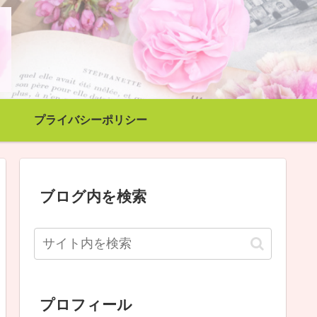
プライバシーポリシー
ブログ内を検索
プロフィール