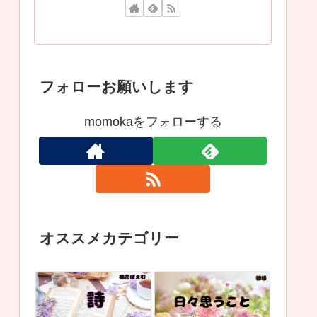
フォローお願いします
momokaをフォローする
オススメカテゴリー