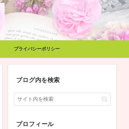
プライバシーポリシー
ブログ内を検索
プロフィール