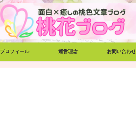
プロフィール
運営理念
お問い合わせ