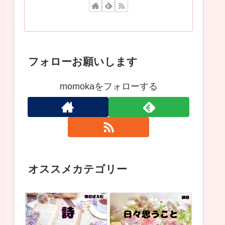
フォローお願いします
momokaをフォローする
オススメカテゴリー