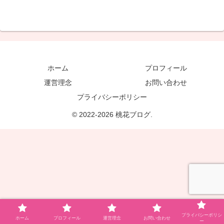
ホーム
プロフィール
運営理念
お問い合わせ
プライバシーポリシー
© 2022-2026 桃花ブログ.
プライバシーポリシ
ホーム
プロフィール
運営理念
お問い合わせ
ー