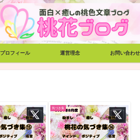
プロフィール
運営理念
お問い合わせ
気づき集