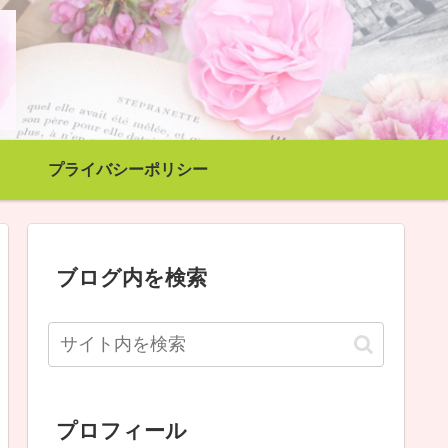
プライバシーポリシー
ブログ内を検索
プロフィール