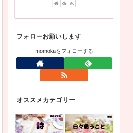
フォローお願いします
momokaをフォローする
オススメカテゴリー