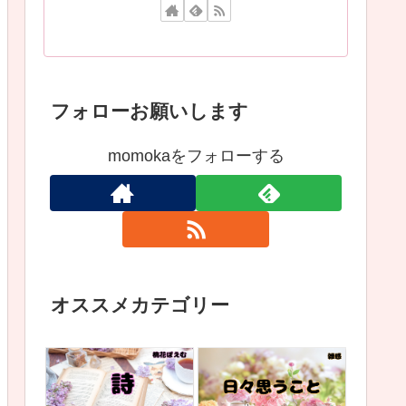
フォローお願いします
momokaをフォローする
オススメカテゴリー