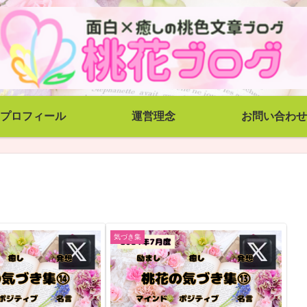
プロフィール
運営理念
お問い合わせ
気づき集