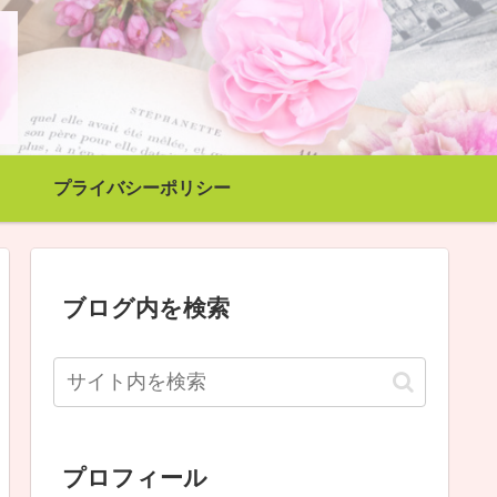
プライバシーポリシー
ブログ内を検索
プロフィール